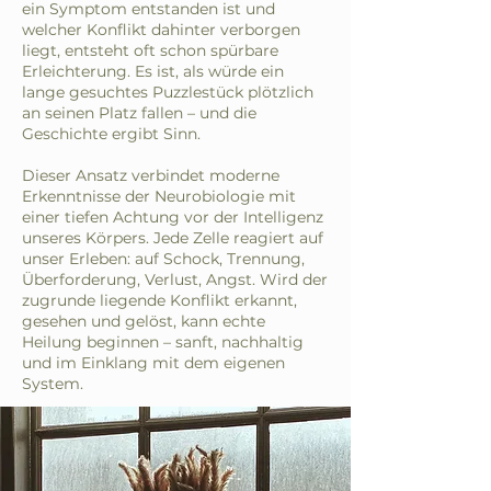
ein Symptom entstanden ist und
welcher Konflikt dahinter verborgen
liegt, entsteht oft schon spürbare
Erleichterung. Es ist, als würde ein
lange gesuchtes Puzzlestück plötzlich
an seinen Platz fallen – und die
Geschichte ergibt Sinn.
Dieser Ansatz verbindet moderne
Erkenntnisse der Neurobiologie mit
einer tiefen Achtung vor der Intelligenz
unseres Körpers. Jede Zelle reagiert auf
unser Erleben: auf Schock, Trennung,
Überforderung, Verlust, Angst. Wird der
zugrunde liegende Konflikt erkannt,
gesehen und gelöst, kann echte
Heilung beginnen – sanft, nachhaltig
und im Einklang mit dem eigenen
System.