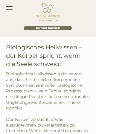
Termin buchen
Biologisches Heilwissen –
der Körper spricht, wenn
die Seele schweigt
Biologisches Heilwissen geht davon
aus, dass hinter jedem körperlichen
Symptom ein sinnvoller biologischer
Prozess steht – kein Fehler, sondern
eine kluge Reaktion auf ein emotionales
Ungleichgewicht oder einen inneren
Konflikt.
Der Körper versucht, etwas
auszugleichen, zu verarbeiten, zu
überleben. Wenn wir verstehen, warum